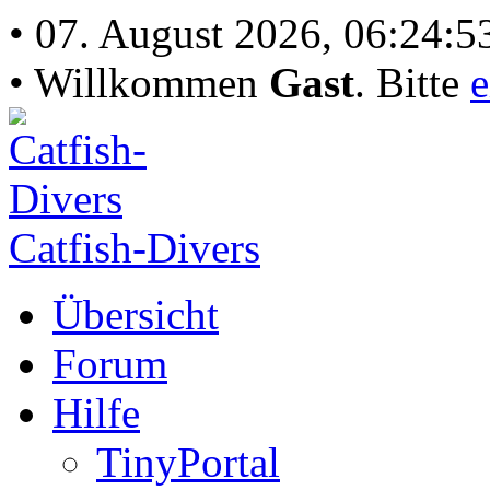
• 07. August 2026, 06:24:5
• Willkommen
Gast
. Bitte
e
Catfish-Divers
Übersicht
Forum
Hilfe
TinyPortal