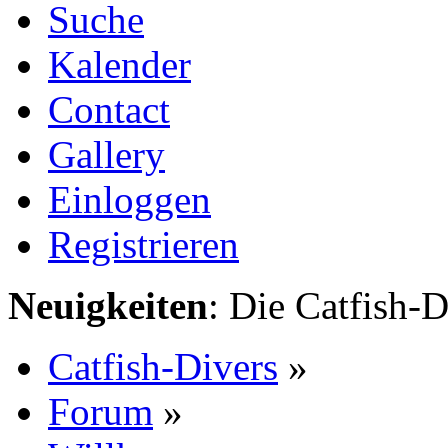
Suche
Kalender
Contact
Gallery
Einloggen
Registrieren
Neuigkeiten
: Die Catfish-D
Catfish-Divers
»
Forum
»