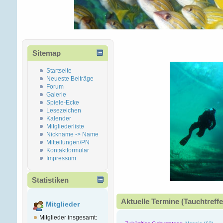
Sitemap
Startseite
Neueste Beiträge
Forum
Galerie
Spiele-Ecke
Lesezeichen
Kalender
Mitgliederliste
Nickname -> Name
Mitteilungen/PN
Kontaktformular
Impressum
Statistiken
Aktuelle Termine (Tauchtreffe
Mitglieder
Mitglieder insgesamt: