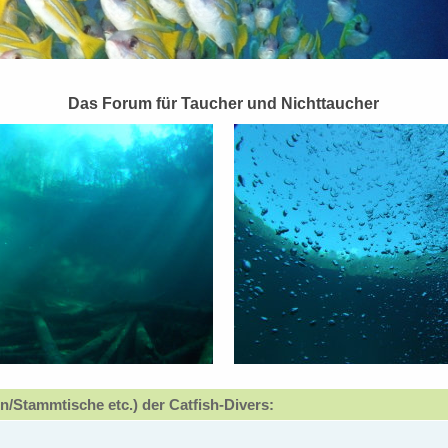
Das Forum für Taucher und Nichttaucher
n/Stammtische etc.) der Catfish-Divers: